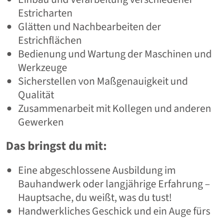
Estricharten
Glätten und Nachbearbeiten der
Estrichflächen
Bedienung und Wartung der Maschinen und
Werkzeuge
Sicherstellen von Maßgenauigkeit und
Qualität
Zusammenarbeit mit Kollegen und anderen
Gewerken
Das bringst du mit:
Eine abgeschlossene Ausbildung im
Bauhandwerk oder langjährige Erfahrung –
Hauptsache, du weißt, was du tust!
Handwerkliches Geschick und ein Auge fürs