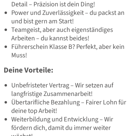
Detail – Präzision ist dein Ding!
Power und Zuverlässigkeit – du packst an
und bist gern am Start!
Teamgeist, aber auch eigenständiges
Arbeiten – du kannst beides!
Führerschein Klasse B? Perfekt, aber kein
Muss!
Deine Vorteile:
Unbefristeter Vertrag – Wir setzen auf
langfristige Zusammenarbeit!
Übertarifliche Bezahlung – Fairer Lohn für
deine top Arbeit!
Weiterbildung und Entwicklung – Wir
fördern dich, damit du immer weiter