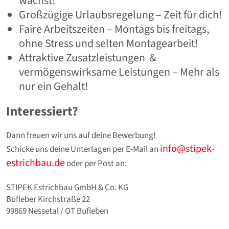
wächst!
Großzügige Urlaubsregelung – Zeit für dich!
Faire Arbeitszeiten – Montags bis freitags,
ohne Stress und selten Montagearbeit!
Attraktive Zusatzleistungen &
vermögenswirksame Leistungen – Mehr als
nur ein Gehalt!
Interessiert?
Dann freuen wir uns auf deine Bewerbung!
info@stipek-
Schicke uns deine Unterlagen per E-Mail an
estrichbau.de
oder per Post an:
STIPEK Estrichbau GmbH & Co. KG
Bufleber Kirchstraße 22
99869 Nessetal / OT Bufleben