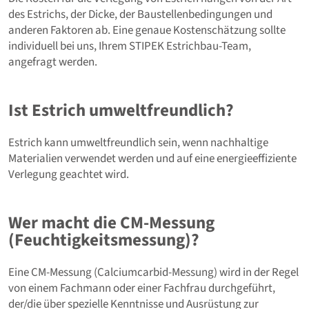
des Estrichs, der Dicke, der Baustellenbedingungen und
anderen Faktoren ab. Eine genaue Kostenschätzung sollte
individuell bei uns, Ihrem STIPEK Estrichbau-Team,
angefragt werden.
Ist Estrich umweltfreundlich?
Estrich kann umweltfreundlich sein, wenn nachhaltige
Materialien verwendet werden und auf eine energieeffiziente
Verlegung geachtet wird.
Wer macht die CM-Messung
(Feuchtigkeitsmessung)?
Eine CM-Messung (Calciumcarbid-Messung) wird in der Regel
von einem Fachmann oder einer Fachfrau durchgeführt,
der/die über spezielle Kenntnisse und Ausrüstung zur