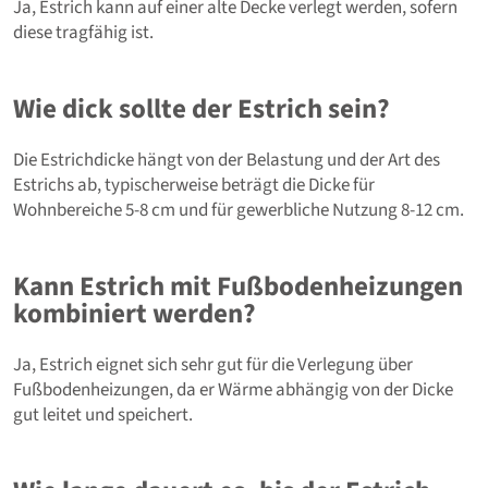
Ja, Estrich kann auf einer alte Decke verlegt werden, sofern
diese tragfähig ist.
Wie dick sollte der Estrich sein?
Die Estrichdicke hängt von der Belastung und der Art des
Estrichs ab, typischerweise beträgt die Dicke für
Wohnbereiche 5-8 cm und für gewerbliche Nutzung 8-12 cm.
Kann Estrich mit Fußbodenheizungen
kombiniert werden?
Ja, Estrich eignet sich sehr gut für die Verlegung über
Fußbodenheizungen, da er Wärme abhängig von der Dicke
gut leitet und speichert.