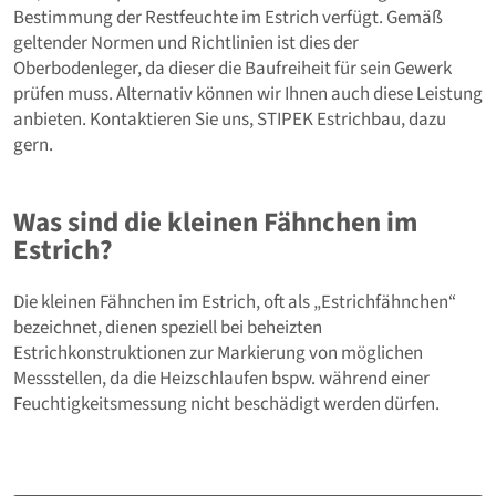
Bestimmung der Restfeuchte im Estrich verfügt. Gemäß
geltender Normen und Richtlinien ist dies der
Oberbodenleger, da dieser die Baufreiheit für sein Gewerk
prüfen muss. Alternativ können wir Ihnen auch diese Leistung
anbieten. Kontaktieren Sie uns, STIPEK Estrichbau, dazu
gern.
Was sind die kleinen Fähnchen im
Estrich?
Die kleinen Fähnchen im Estrich, oft als „Estrichfähnchen“
bezeichnet, dienen speziell bei beheizten
Estrichkonstruktionen zur Markierung von möglichen
Messstellen, da die Heizschlaufen bspw. während einer
Feuchtigkeitsmessung nicht beschädigt werden dürfen.