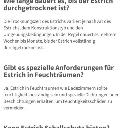
Wie lange dauert es, bis der Estrich
durchgetrocknet ist?
Die Trocknungszeit des Estrichs variiert je nach Art des
Estrichs, dem Konstruktionstyp und den
Umgebungsbedingungen. In der Regel dauert es mehrere
Wochen bis Monate, bis der Estrich vollständig
durchgetrocknet ist.
Gibt es spezielle Anforderungen für
Estrich in Feuchträumen?
Ja, Estrich in Feuchträumen wie Badezimmern sollte
feuchtigkeitsbeständig sein und spezielle Dichtungen oder
Beschichtungen erhalten, um Feuchtigkeitsschäden zu
vermeiden.
Kann Estrich Schallschutz bieten?