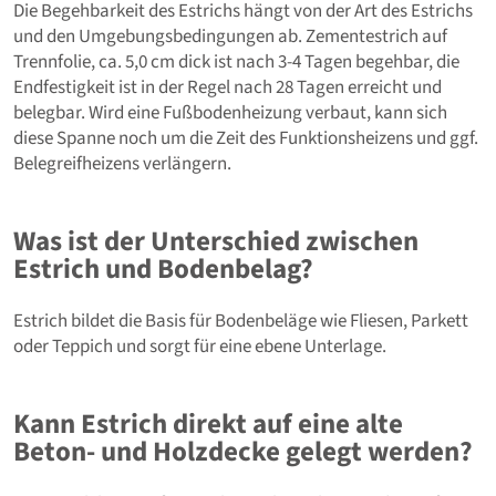
Die Begehbarkeit des Estrichs hängt von der Art des Estrichs
und den Umgebungsbedingungen ab. Zementestrich auf
Trennfolie, ca. 5,0 cm dick ist nach 3-4 Tagen begehbar, die
Endfestigkeit ist in der Regel nach 28 Tagen erreicht und
belegbar. Wird eine Fußbodenheizung verbaut, kann sich
diese Spanne noch um die Zeit des Funktionsheizens und ggf.
Belegreifheizens verlängern.
Was ist der Unterschied zwischen
Estrich und Bodenbelag?
Estrich bildet die Basis für Bodenbeläge wie Fliesen, Parkett
oder Teppich und sorgt für eine ebene Unterlage.
Kann Estrich direkt auf eine alte
Beton- und Holzdecke gelegt werden?