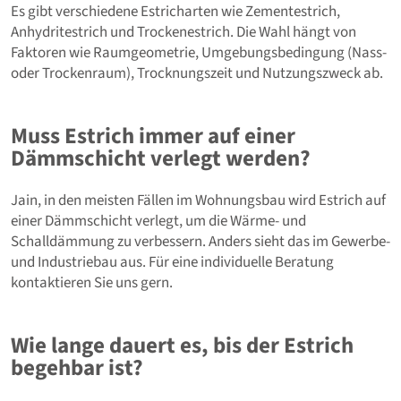
Es gibt verschiedene Estricharten wie Zementestrich,
Anhydritestrich und Trockenestrich. Die Wahl hängt von
Faktoren wie Raumgeometrie, Umgebungsbedingung (Nass-
oder Trockenraum), Trocknungszeit und Nutzungszweck ab.
Muss Estrich immer auf einer
Dämmschicht verlegt werden?
Jain, in den meisten Fällen im Wohnungsbau wird Estrich auf
einer Dämmschicht verlegt, um die Wärme- und
Schalldämmung zu verbessern. Anders sieht das im Gewerbe-
und Industriebau aus. Für eine individuelle Beratung
kontaktieren Sie uns gern.
Wie lange dauert es, bis der Estrich
begehbar ist?