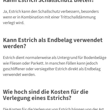
Ja, Estrich kann den Schallschutz verbessern, besonders
wenn er in Kombination mit einer Trittschalldämmung
verlegt wird.
Kann Estrich als Endbelag verwendet
werden?
Estrich dient normalerweise als Untergrund für Bodenbeläge
wie Fliesen oder Parkett. In manchen Fällen kann jedoch
geschliffener oder versiegelter Estrich direkt als Endbelag
verwendet werden.
Wie hoch sind die Kosten für die
Verlegung eines Estrichs?
Die Kosten für die Verlegung von Estrich hängen von der Art